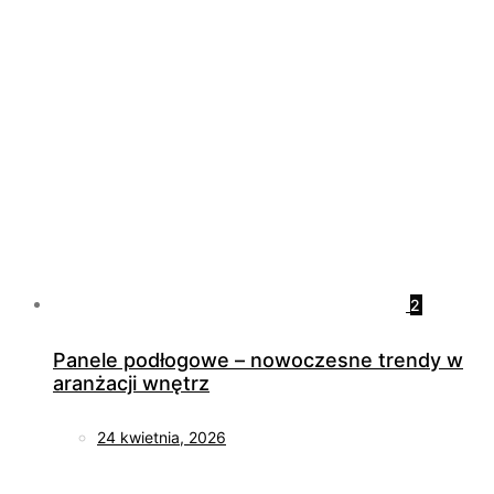
2
Panele podłogowe – nowoczesne trendy w
aranżacji wnętrz
24 kwietnia, 2026