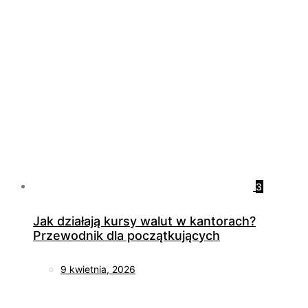
3
Jak działają kursy walut w kantorach?
Przewodnik dla początkujących
9 kwietnia, 2026