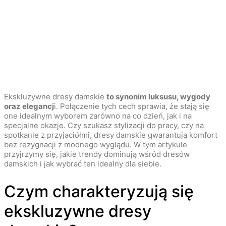
Ekskluzywne dresy damskie
to synonim luksusu, wygody
oraz elegancj
i. Połączenie tych cech sprawia, że stają się
one idealnym wyborem zarówno na co dzień, jak i na
specjalne okazje. Czy szukasz stylizacji do pracy, czy na
spotkanie z przyjaciółmi, dresy damskie gwarantują komfort
bez rezygnacji z modnego wyglądu. W tym artykule
przyjrzymy się, jakie trendy dominują wśród dresów
damskich i jak wybrać ten idealny dla siebie.
Czym charakteryzują się
ekskluzywne dresy