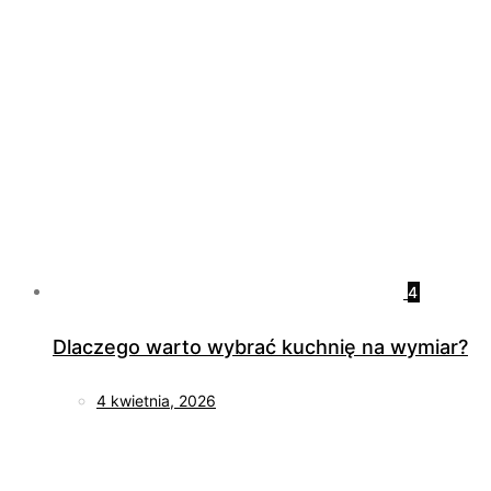
4
Dlaczego warto wybrać kuchnię na wymiar?
4 kwietnia, 2026