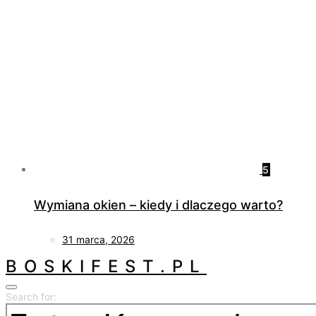
5
Wymiana okien – kiedy i dlaczego warto?
31 marca, 2026
BOSKIFEST.PL
Search for: