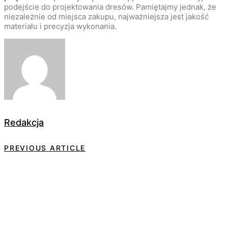
podejście do projektowania dresów. Pamiętajmy jednak, że
niezależnie od miejsca zakupu, najważniejsza jest jakość
materiału i precyzja wykonania.
Redakcja
PREVIOUS ARTICLE