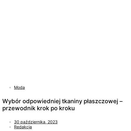
Moda
Wybór odpowiedniej tkaniny płaszczowej –
przewodnik krok po kroku
30 października, 2023
Redakcja