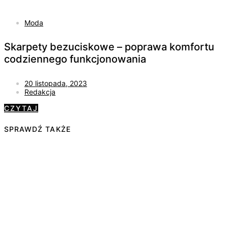
Moda
Skarpety bezuciskowe – poprawa komfortu
codziennego funkcjonowania
20 listopada, 2023
Redakcja
CZYTAJ
SPRAWDŹ TAKŻE