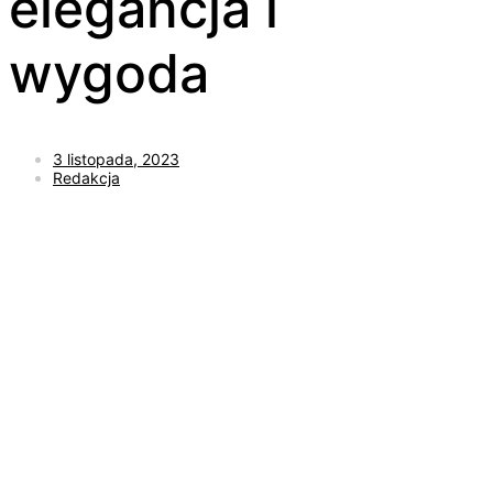
elegancja i
wygoda
3 listopada, 2023
Redakcja