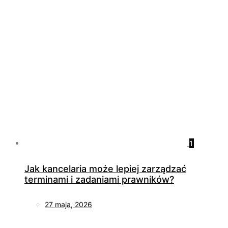
1
Jak kancelaria może lepiej zarządzać
terminami i zadaniami prawników?
27 maja, 2026