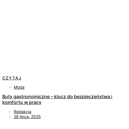
CZYTAJ
Moda
Buty gastronomiczne – klucz do bezpieczeństwa i
komfortu w pracy
Redakcja
28 lipca, 2025