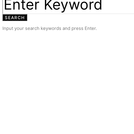
SEARCH
Input your search keywords and press Enter.