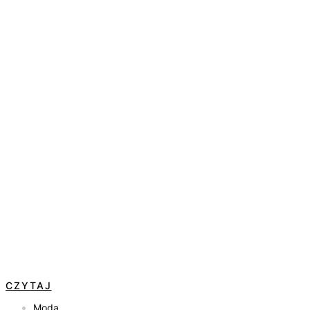
CZYTAJ
Moda