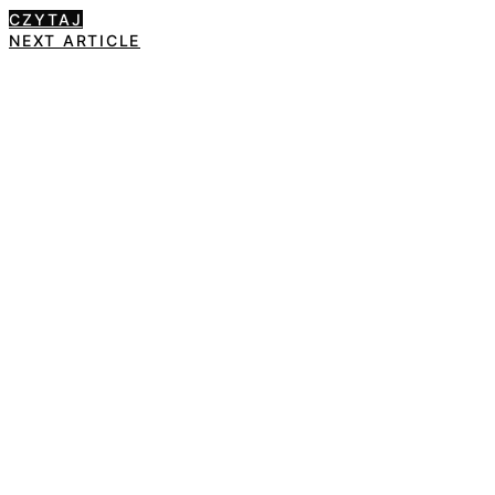
CZYTAJ
NEXT ARTICLE