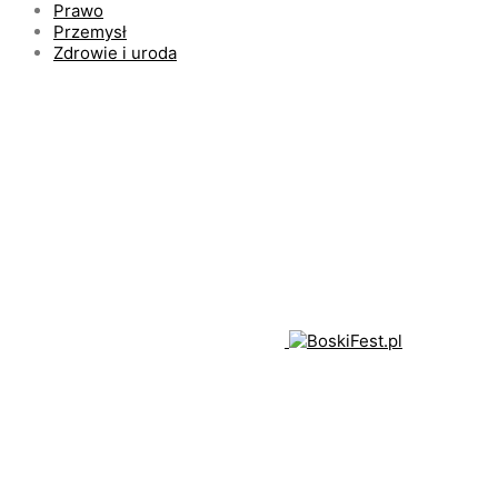
Prawo
Przemysł
Zdrowie i uroda