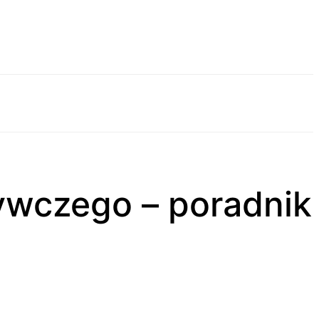
ywczego – poradnik