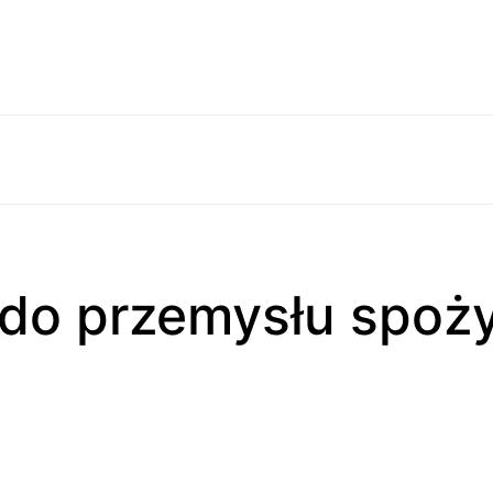
do przemysłu spoż