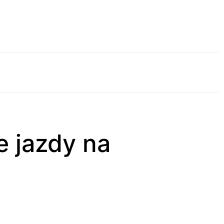
e jazdy na