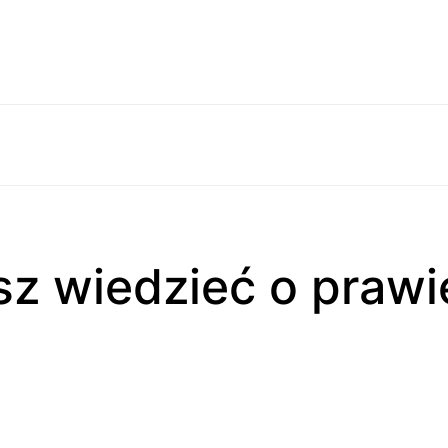
z wiedzieć o prawi