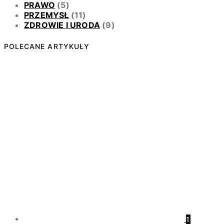
PRAWO
(5)
PRZEMYSŁ
(11)
ZDROWIE I URODA
(9)
POLECANE ARTYKUŁY
1