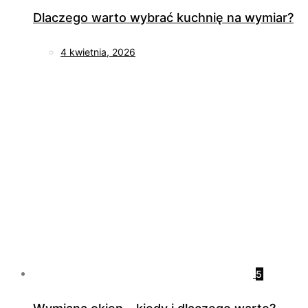
Dlaczego warto wybrać kuchnię na wymiar?
4 kwietnia, 2026
5