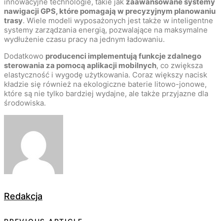
innowacyjne technologie, takie jak
zaawansowane systemy
nawigacji GPS, które pomagają w precyzyjnym planowaniu
trasy
. Wiele modeli wyposażonych jest także w inteligentne
systemy zarządzania energią, pozwalające na maksymalne
wydłużenie czasu pracy na jednym ładowaniu.
Dodatkowo
producenci implementują funkcje zdalnego
sterowania za pomocą aplikacji mobilnych
, co zwiększa
elastyczność i wygodę użytkowania. Coraz większy nacisk
kładzie się również na ekologiczne baterie litowo-jonowe,
które są nie tylko bardziej wydajne, ale także przyjazne dla
środowiska.
Redakcja