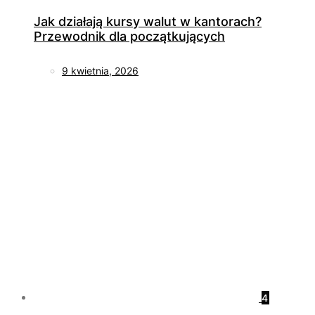
Jak działają kursy walut w kantorach?
Przewodnik dla początkujących
9 kwietnia, 2026
4