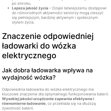
po zmroku.
Lepsza jakość życia
– Dzięki łatwiejszemu dostępowi
do różnorodnych aktywności seniorzy mogą cieszyć
się pełniejszym, bardziej aktywnym i społecznym
stylem życia.
Znaczenie odpowiedniej
ładowarki do wózka
elektrycznego
Jak dobra ładowarka wpływa na
wydajność wózka?
Odpowiednia ładowarka do wózka elektrycznego ma
kluczowe znaczenie dla optymalnego funkcjonowania baterii.
Wysokiej jakości urządzenie zapewnia efektywne i
równomierne ładowanie
, co przekłada się na dłuższą
żywotność baterii.