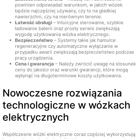
powinien odpowiadać warunkom, w jakich wózek
będzie najczęściej używany, czy to na gładkiej
nawierzchni, czy na nierównym terenie.
Łatwość obsługi
– Intuicyjne sterowanie, szybkie
ładowanie baterii oraz prosty serwis zwiększają
wygodę użytkowania wózka elektrycznego.
Bezpieczeństwo
– Systemy takie jak hamulce
regeneracyjne czy automatyczne wyłączanie w
przypadku awarii zwiększają bezpieczeństwo podczas
pracy urządzenia.
Cena i gwarancja
– Należy zwrócić uwagę na stosunek
ceny do jakości oraz warunki gwarancji, które mogą
wpłynąć na długoterminowe koszty użytkowania.
Nowoczesne rozwiązania
technologiczne w wózkach
elektrycznych
Współczesne wózki elektryczne coraz częściej wykorzystują