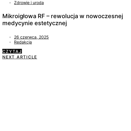
Zdrowie i uroda
Mikroigłowa RF – rewolucja w nowoczesnej
medycynie estetycznej
26 czerwca, 2025
Redakcja
CZYTAJ
NEXT ARTICLE