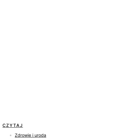
CZYTAJ
Zdrowie i uroda