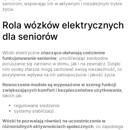
seniorom, wspierając ich w aktywnym i niezależnym trybie
życia.
Rola wózków elektrycznych
dla seniorów
Wózki elektryczne
znacząco ułatwiają codzienne
funkcjonowanie seniorów
, umożliwiając swobodne
poruszanie się zarówno w domu, jak i na zewnątrz. Dzięki
nim osoby starsze mogą zachować swoją niezależność, co
pozytywnie wpływa na ich samopoczucie i jakość życia.
Nowoczesne modele są wyposażone w szereg funkcji
zwiększających komfort i bezpieczeństwo użytkowania
,
takich jak:
regulowane siedzenia
systemy stabilizacji.
Wózki te pozwalają również na uczestniczenie w
różnorodnych aktywnościach społecznych
, co zapobiega