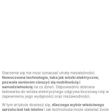
Starzenie się nie musi oznaczać utraty niezależności.
Nowoczesna technologia, taka jak wózki elektryczne,
pozwala seniorom cieszyć się mobilnością i
samodzielnością
na co dzień. Odpowiednio dobrana
ładowarka do wózka elektrycznego odgrywa kluczową rolę w
zapewnieniu jego wydajności oraz niezawodności.
W tym artykule dowiesz się,
dlaczego wybór właściwego
sprzętu jest tak istotny
i jak technologia może ułatwiać życie