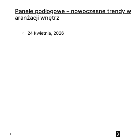
Panele podłogowe – nowoczesne trendy w
aranżacji wnętrz
24 kwietnia, 2026
3