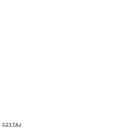
CZYTAJ