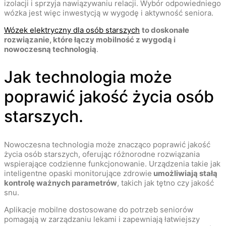
izolacji i sprzyja nawiązywaniu relacji. Wybór odpowiedniego
wózka jest więc inwestycją w wygodę i aktywność seniora.
Wózek elektryczny dla osób starszych
to doskonałe
rozwiązanie, które łączy mobilność z wygodą i
nowoczesną technologią
.
Jak technologia może
poprawić jakość życia osób
starszych.
Nowoczesna technologia może znacząco poprawić jakość
życia osób starszych, oferując różnorodne rozwiązania
wspierające codzienne funkcjonowanie. Urządzenia takie jak
inteligentne opaski monitorujące zdrowie
umożliwiają stałą
kontrolę ważnych parametrów
, takich jak tętno czy jakość
snu.
Aplikacje mobilne dostosowane do potrzeb seniorów
pomagają w zarządzaniu lekami i zapewniają łatwiejszy