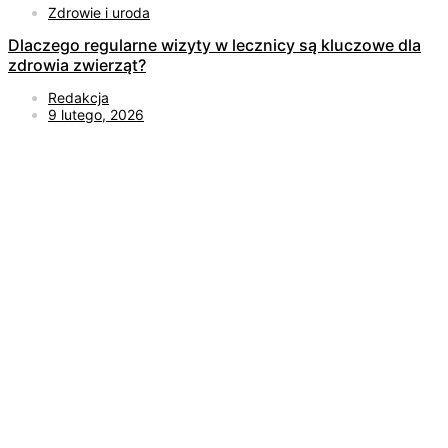
Zdrowie i uroda
Dlaczego regularne wizyty w lecznicy są kluczowe dla
zdrowia zwierząt?
Redakcja
9 lutego, 2026