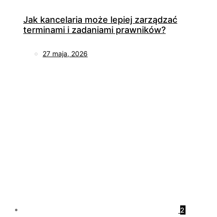
Jak kancelaria może lepiej zarządzać
terminami i zadaniami prawników?
27 maja, 2026
2